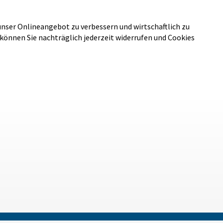
unser Onlineangebot zu verbessern und wirtschaftlich zu
 können Sie nachträglich jederzeit widerrufen und Cookies