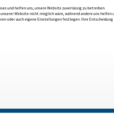
öses und helfen uns, unsere Website zuverlässig zu betreiben.
b unserer Website nicht möglich wäre, während andere uns helfen 
hren oder auch eigene Einstellungen festlegen. Ihre Entscheidung