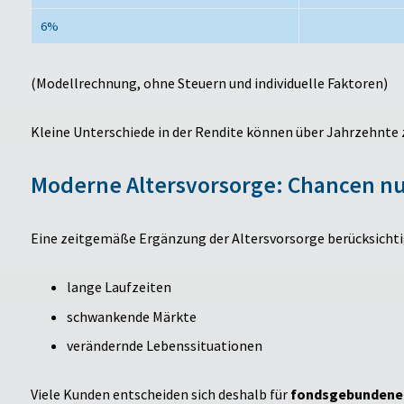
6%
(Modellrechnung, ohne Steuern und individuelle Faktoren)
Kleine Unterschiede in der Rendite können über Jahrzehnte 
Moderne Altersvorsorge: Chancen nut
Eine zeitgemäße Ergänzung der Altersvorsorge berücksichti
lange Laufzeiten
schwankende Märkte
verändernde Lebenssituationen
Viele Kunden entscheiden sich deshalb für
fondsgebundene 