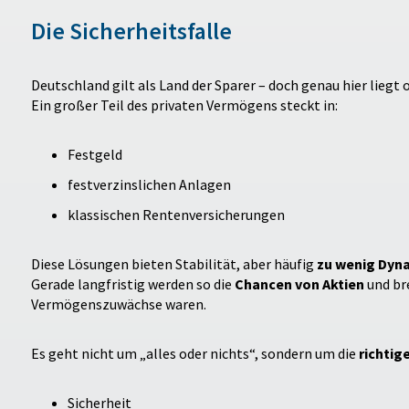
Die Sicherheitsfalle
Deutschland gilt als Land der Sparer – doch genau hier liegt 
Ein großer Teil des privaten Vermögens steckt in:
Festgeld
festverzinslichen Anlagen
klassischen Rentenversicherungen
Diese Lösungen bieten Stabilität, aber häufig
zu wenig Dyn
Gerade langfristig werden so die
Chancen von Aktien
und bre
Vermögenszuwächse waren.
Es geht nicht um „alles oder nichts“, sondern um die
richtig
Sicherheit