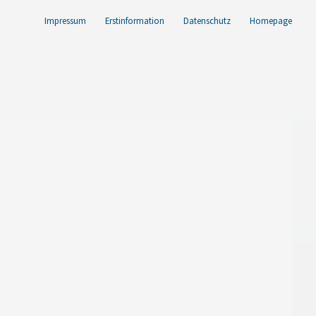
Impressum
Erstinformation
Datenschutz
Homepage