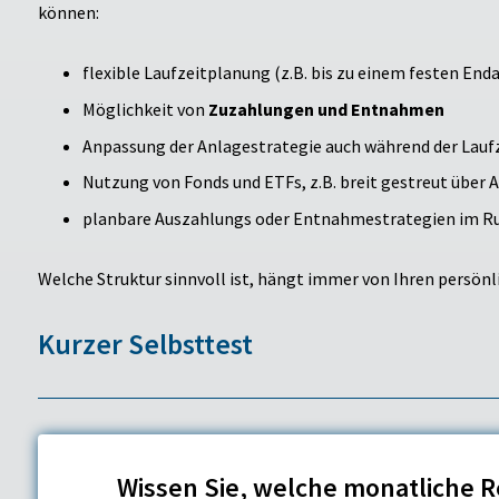
können:
flexible Laufzeitplanung (z.B. bis zu einem festen Enda
Möglichkeit von
Zuzahlungen und Entnahmen
Anpassung der Anlagestrategie auch während der Lauf
Nutzung von Fonds und ETFs, z.B. breit gestreut über
planbare Auszahlungs oder Entnahmestrategien im R
Welche Struktur sinnvoll ist, hängt immer von Ihren persönli
Kurzer Selbsttest
Wissen Sie, welche monatliche 