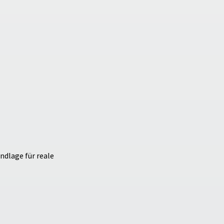
ndlage für reale