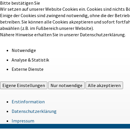
Bitte bestätigen Sie
Wir setzen auf unserer Website Cookies ein. Cookies sind nichts B
Einige der Cookies sind zwingend notwendig, ohne die der Betrie
betreiben. Sie können alle Cookies akzeptieren und sofort fortfa
abwählen (z.B. im Fußbereich unserer Website).
Nähere Hinweise erhalten Sie in unserer Datenschutzerklärung.
Notwendige
Analyse & Statistik
Externe Dienste
Eigene Einstellungen
Nur notwendige
Alle akzeptieren
Erstinformation
Datenschutzerklärung
Impressum