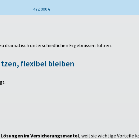
472.000 €
zu dramatisch unterschiedlichen Ergebnissen führen.
zen, flexibel bleiben
gt:
Lösungen im Versicherungsmantel
, weil sie wichtige Vorteile