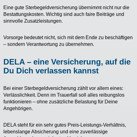
Eine gute Sterbegeldversicherung übernimmt nicht nur die
Bestattungskosten. Wichtig sind auch faire Beiträge und
sinnvolle Zusatzleistungen.
Vorsorge bedeutet nicht, sich mit dem Ende zu beschäftigen
– sondern Verantwortung zu übernehmen.
DELA – eine Versicherung, auf die
Du Dich verlassen kannst
Bei einer Sterbegeldversicherung zählt vor allem eines:
Verlässlichkeit. Denn im Trauerfall soll alles reibungslos
funktionieren – ohne zusätzliche Belastung für Deine
Angehörigen.
DELA steht für ein sehr gutes Preis-Leistungs-Verhältnis,
lebenslange Absicherung und eine zuverlässige