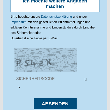
Ich möchte weitere Angaben
machen
PLZ / Ort
Bitte beachte unsere
Datenschutzerklärung
und unser
Impressum
mit den gesetzlichen Pflichtmitteilungen und
erklären Kenntnisnahme und Einverständnis durch Eingabe
des Sicherheitscodes.
Du erhältst eine Kopie per E-Mail.
ABSENDEN