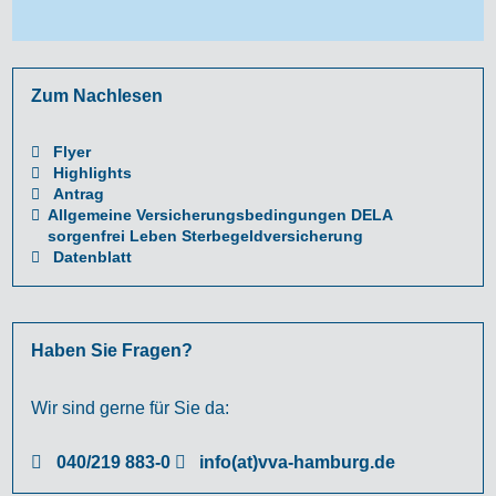
Zum Nachlesen
Flyer
Highlights
Antrag
Allgemeine Versicherungsbedingungen DELA
sorgenfrei Leben Sterbegeldversicherung
Datenblatt
Haben Sie Fragen?
Wir sind gerne für Sie da:
040/219 883-0
info(at)vva-hamburg.de