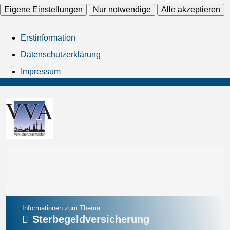
Eigene Einstellungen
Nur notwendige
Alle akzeptieren
Erstinformation
Datenschutzerklärung
Impressum
Informationen zum Thema
Sterbegeldversicherung