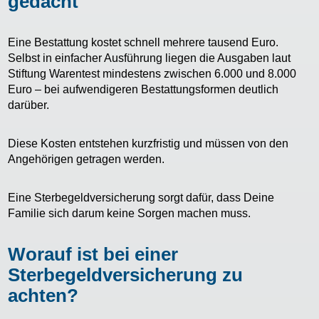
gedacht
Eine Bestattung kostet schnell mehrere tausend Euro.
Selbst in einfacher Ausführung liegen die Ausgaben laut
Stiftung Warentest mindestens zwischen 6.000 und 8.000
Euro – bei aufwendigeren Bestattungsformen deutlich
darüber.
Diese Kosten entstehen kurzfristig und müssen von den
Angehörigen getragen werden.
Eine Sterbegeldversicherung sorgt dafür, dass Deine
Familie sich darum keine Sorgen machen muss.
Worauf ist bei einer
Sterbegeldversicherung zu
achten?