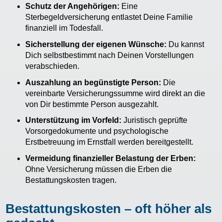
Schutz der Angehörigen:
Eine
Sterbegeldversicherung entlastet Deine Familie
finanziell im Todesfall.
Sicherstellung der eigenen Wünsche:
Du kannst
Dich selbstbestimmt nach Deinen Vorstellungen
verabschieden.
Auszahlung an begünstigte Person:
Die
vereinbarte Versicherungssumme wird direkt an die
von Dir bestimmte Person ausgezahlt.
Unterstützung im Vorfeld:
Juristisch geprüfte
Vorsorgedokumente und psychologische
Erstbetreuung im Ernstfall werden bereitgestellt.
Vermeidung finanzieller Belastung der Erben:
Ohne Versicherung müssen die Erben die
Bestattungskosten tragen.
Bestattungskosten – oft höher als