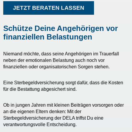
JETZT BERATEN LASSEN
Schütze Deine Angehörigen vor
finanziellen Belastungen
Niemand möchte, dass seine Angehörigen im Trauerfall
neben der emotionalen Belastung auch noch vor
finanziellen oder organisatorischen Sorgen stehen.
Eine Sterbegeldversicherung sorgt dafür, dass die Kosten
für die Bestattung abgesichert sind.
Ob in jungen Jahren mit kleinen Beiträgen vorsorgen oder
an die eigenen Eltern denken: Mit der
Sterbegeldversicherung der DELA triffst Du eine
verantwortungsvolle Entscheidung.