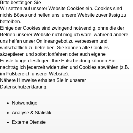
Bitte bestätigen Sie
Wir setzen auf unserer Website Cookies ein. Cookies sind
nichts Böses und helfen uns, unsere Website zuverlässig zu
betreiben.
Einige der Cookies sind zwingend notwendig, ohne die der
Betrieb unserer Website nicht möglich wäre, während andere
uns helfen unser Onlineangebot zu verbessern und
wirtschaftlich zu betreiben. Sie können alle Cookies
akzeptieren und sofort fortfahren oder auch eigene
Einstellungen festlegen. Ihre Entscheidung können Sie
nachträglich jederzeit widerrufen und Cookies abwählen (z.B.
im Fußbereich unserer Website).
Nähere Hinweise erhalten Sie in unserer
Datenschutzerklärung.
Notwendige
Analyse & Statistik
Externe Dienste