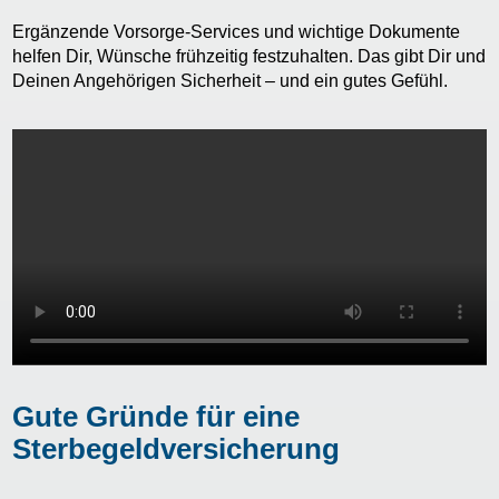
Ergänzende Vorsorge-Services und wichtige Dokumente
helfen Dir, Wünsche frühzeitig festzuhalten. Das gibt Dir und
Deinen Angehörigen Sicherheit – und ein gutes Gefühl.
Gute Gründe für eine
Sterbegeldversicherung