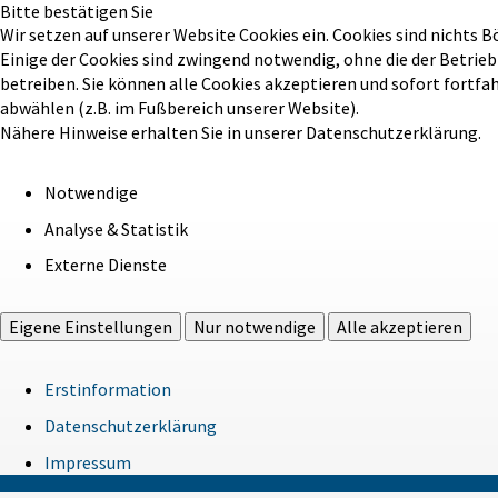
Bitte bestätigen Sie
Wir setzen auf unserer Website Cookies ein. Cookies sind nichts B
Einige der Cookies sind zwingend notwendig, ohne die der Betrie
betreiben. Sie können alle Cookies akzeptieren und sofort fortfa
abwählen (z.B. im Fußbereich unserer Website).
Nähere Hinweise erhalten Sie in unserer Datenschutzerklärung.
Notwendige
Analyse & Statistik
Externe Dienste
Eigene Einstellungen
Nur notwendige
Alle akzeptieren
Erstinformation
Datenschutzerklärung
Impressum