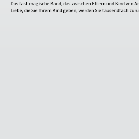
Das fast magische Band, das zwischen Eltern und Kind von An
Liebe, die Sie Ihrem Kind geben, werden Sie tausendfach zur