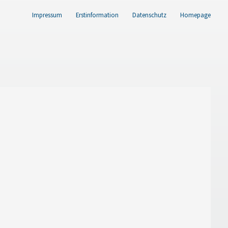
Impressum
Erstinformation
Datenschutz
Homepage