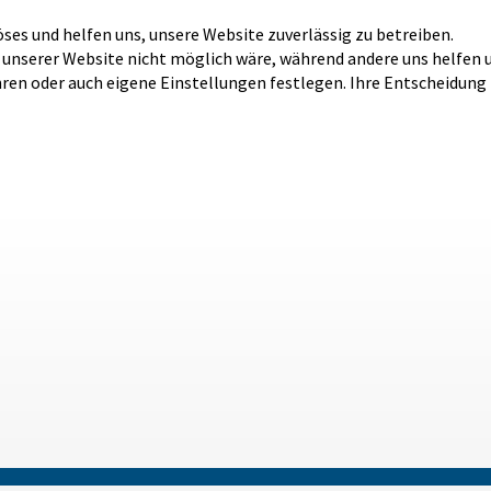
öses und helfen uns, unsere Website zuverlässig zu betreiben.
b unserer Website nicht möglich wäre, während andere uns helfen 
hren oder auch eigene Einstellungen festlegen. Ihre Entscheidung