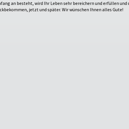
fang an besteht, wird Ihr Leben sehr bereichern und erfüllen und
ückbekommen, jetzt und später. Wir wünschen Ihnen alles Gute!