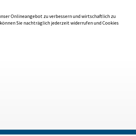
unser Onlineangebot zu verbessern und wirtschaftlich zu
 können Sie nachträglich jederzeit widerrufen und Cookies