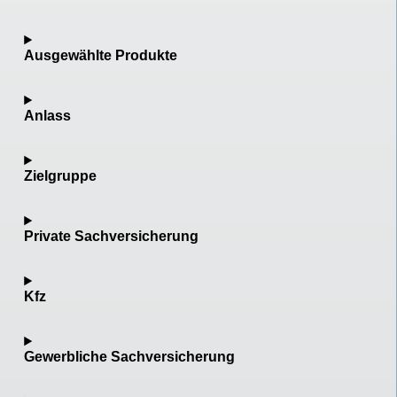
Ausgewählte Produkte
Anlass
Zielgruppe
Private Sachversicherung
Kfz
Gewerbliche Sachversicherung