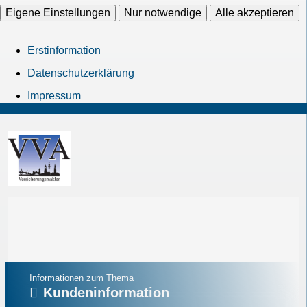
Eigene Einstellungen
Nur notwendige
Alle akzeptieren
Erstinformation
Datenschutzerklärung
Impressum
Informationen zum Thema
Kundeninformation