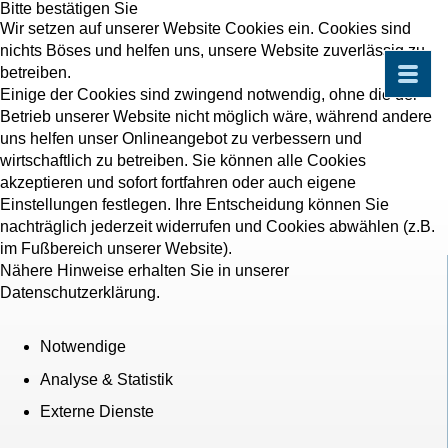
Bitte bestätigen Sie
Wir setzen auf unserer Website Cookies ein. Cookies sind
nichts Böses und helfen uns, unsere Website zuverlässig zu
betreiben.
Einige der Cookies sind zwingend notwendig, ohne die der
Betrieb unserer Website nicht möglich wäre, während andere
uns helfen unser Onlineangebot zu verbessern und
wirtschaftlich zu betreiben. Sie können alle Cookies
akzeptieren und sofort fortfahren oder auch eigene
Einstellungen festlegen. Ihre Entscheidung können Sie
nachträglich jederzeit widerrufen und Cookies abwählen (z.B.
im Fußbereich unserer Website).
Nähere Hinweise erhalten Sie in unserer
Datenschutzerklärung.
Notwendige
Analyse & Statistik
Externe Dienste