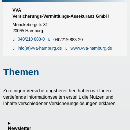
VVA
Versicherungs-Vermittlungs-Assekuranz GmbH
Mönckebergstr. 31
20095 Hamburg
040/219 883-0
040/219 883-20
info(at)vva-hamburg.de
www.vva-hamburg.de
Themen
Zu einigen Versicherungsbereichen haben wir Ihnen
vertiefende Informationsseiten erstellt, die Nutzen und
Inhalte verschiedener Versicherungslösungen erklären.
Newsletter