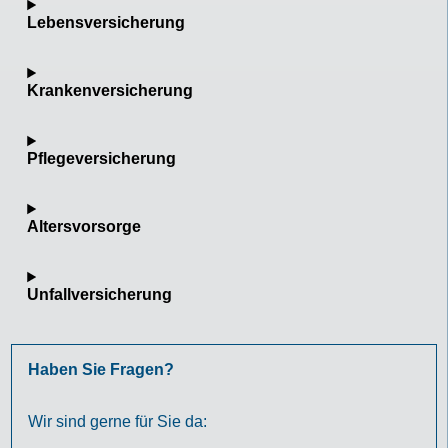
Lebensversicherung
Krankenversicherung
Pflegeversicherung
Altersvorsorge
Unfallversicherung
Haben Sie Fragen?
Wir sind gerne für Sie da: