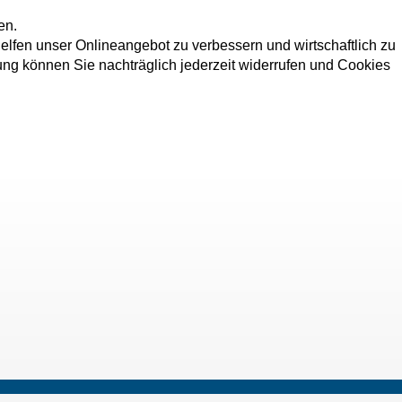
en.
elfen unser Onlineangebot zu verbessern und wirtschaftlich zu
dung können Sie nachträglich jederzeit widerrufen und Cookies