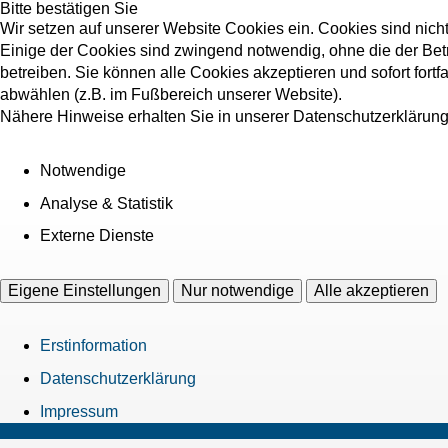
Bitte bestätigen Sie
Wir setzen auf unserer Website Cookies ein. Cookies sind nich
Einige der Cookies sind zwingend notwendig, ohne die der Bet
betreiben. Sie können alle Cookies akzeptieren und sofort fort
abwählen (z.B. im Fußbereich unserer Website).
Nähere Hinweise erhalten Sie in unserer Datenschutzerklärung
Notwendige
Analyse & Statistik
Externe Dienste
Eigene Einstellungen
Nur notwendige
Alle akzeptieren
Erstinformation
Datenschutzerklärung
Impressum