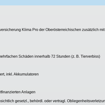
ersicherung Klima Pro der Oberösterreichischen zusätzlich mit
ehrfachen Schäden innerhalb 72 Stunden (z. B. Tierverbiss)
ert, inkl. Akkumulatoren
tfinanzierten Anlagen
sichtlich gesetzl., behördl. oder vertragl. Obliegenheitsverlet