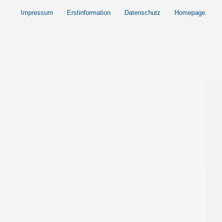
Impressum
Erstinformation
Datenschutz
Homepage