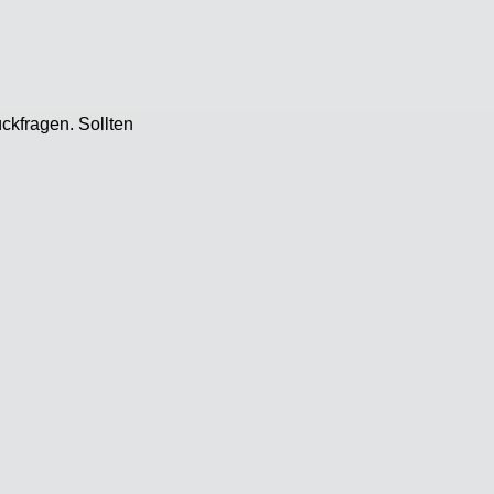
ckfragen. Sollten