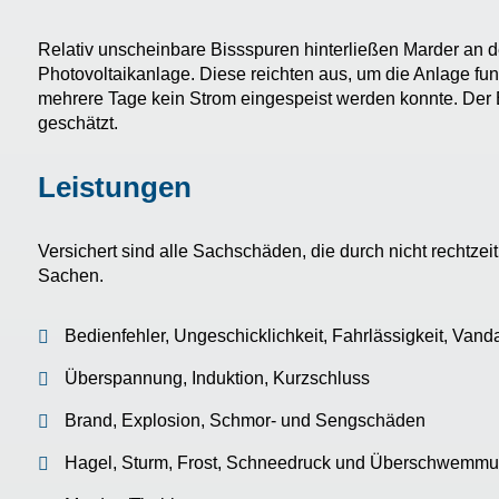
Relativ unscheinbare Bissspuren hinterließen Marder an d
Photovoltaikanlage. Diese reichten aus, um die Anlage fu
mehrere Tage kein Strom eingespeist werden konnte. Der 
geschätzt.
Leistungen
Versichert sind alle Sachschäden, die durch nicht rechtz
Sachen.
Bedienfehler, Ungeschicklichkeit, Fahrlässigkeit, Vand
Überspannung, Induktion, Kurzschluss
Brand, Explosion, Schmor- und Sengschäden
Hagel, Sturm, Frost, Schneedruck und Überschwemm