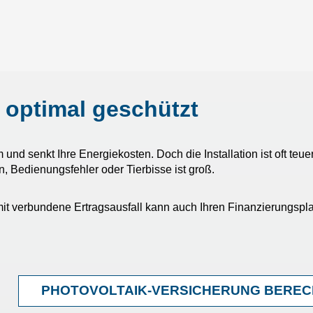
 optimal geschützt
und senkt Ihre Energiekosten. Doch die Installation ist oft teue
 Bedienungsfehler oder Tierbisse ist groß.
it verbundene Ertragsausfall kann auch Ihren Finanzierungspl
PHOTOVOLTAIK-VERSICHERUNG BERE