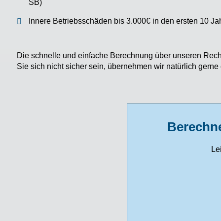
SB)
Innere Betriebsschäden bis 3.000€ in den ersten 10 Jah
Die schnelle und einfache Berechnung über unseren Rechn
Sie sich nicht sicher sein, übernehmen wir natürlich gerne d
Berechne
Le