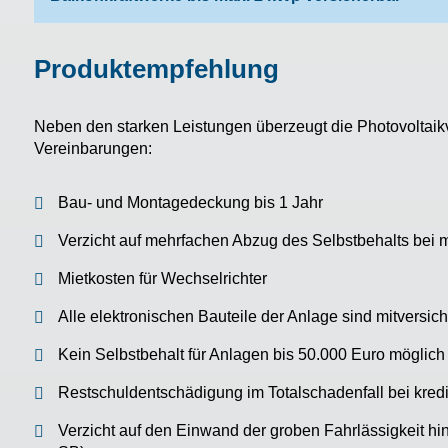
Produktempfehlung
Neben den starken Leistungen überzeugt die Photovoltaikv
Vereinbarungen:
Bau- und Montagedeckung bis 1 Jahr
Verzicht auf mehrfachen Abzug des Selbstbehalts bei m
Mietkosten für Wechselrichter
Alle elektronischen Bauteile der Anlage sind mitversich
Kein Selbstbehalt für Anlagen bis 50.000 Euro möglich
Restschuldentschädigung im Totalschadenfall bei kredi
Verzicht auf den Einwand der groben Fahrlässigkeit hin