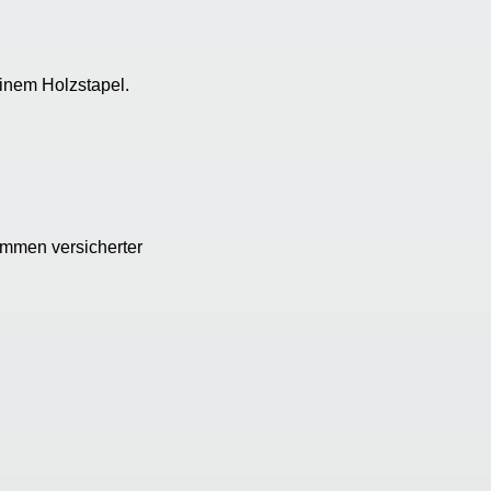
ommen versicherter