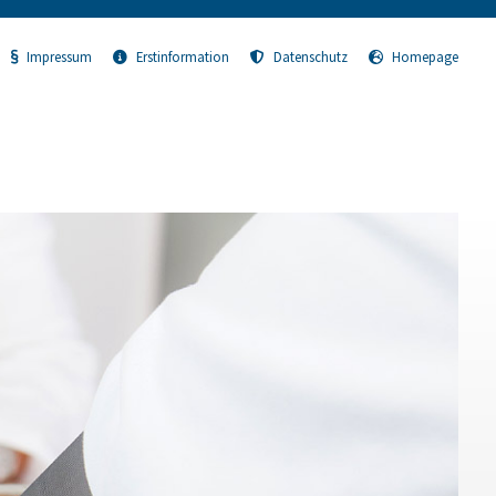
Impressum
Erstinformation
Datenschutz
Homepage