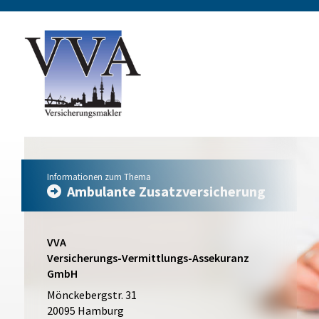
Informationen zum Thema
Ambulante Zusatzversicherung
VVA
Versicherungs-Vermittlungs-Assekuranz
GmbH
Mönckebergstr. 31
20095 Hamburg