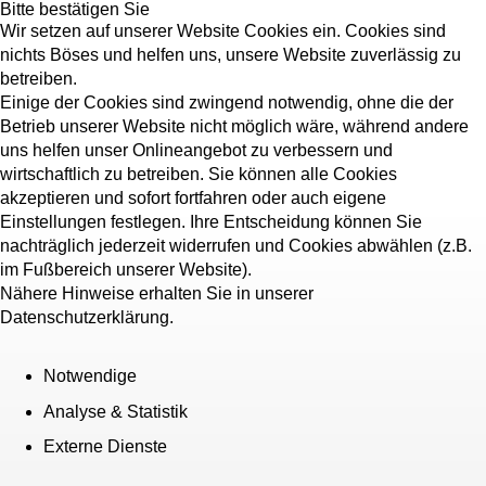
Bitte bestätigen Sie
Wir setzen auf unserer Website Cookies ein. Cookies sind
nichts Böses und helfen uns, unsere Website zuverlässig zu
betreiben.
Einige der Cookies sind zwingend notwendig, ohne die der
Betrieb unserer Website nicht möglich wäre, während andere
uns helfen unser Onlineangebot zu verbessern und
wirtschaftlich zu betreiben. Sie können alle Cookies
akzeptieren und sofort fortfahren oder auch eigene
Einstellungen festlegen. Ihre Entscheidung können Sie
nachträglich jederzeit widerrufen und Cookies abwählen (z.B.
im Fußbereich unserer Website).
Nähere Hinweise erhalten Sie in unserer
Datenschutzerklärung.
Notwendige
Analyse & Statistik
Externe Dienste