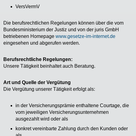
VersVermV
Die berufsrechtlichen Regelungen können über die vom
Bundesministerium der Justiz und von der juris GmbH
betriebenen Homepage
www.gesetze-im-internet.de
eingesehen und abgerufen werden.
Berufsrechtliche Regelungen:
Unsere Tätigkeit beinhaltet auch Beratung.
Art und Quelle der Vergütung
Die Vergütung unserer Tätigkeit erfolgt als:
in der Versicherungsprämie enthaltene Courtage, die
vom jeweiligen Versicherungsunternehmen
ausgezahlt wird oder als
konkret vereinbarte Zahlung durch den Kunden oder
als