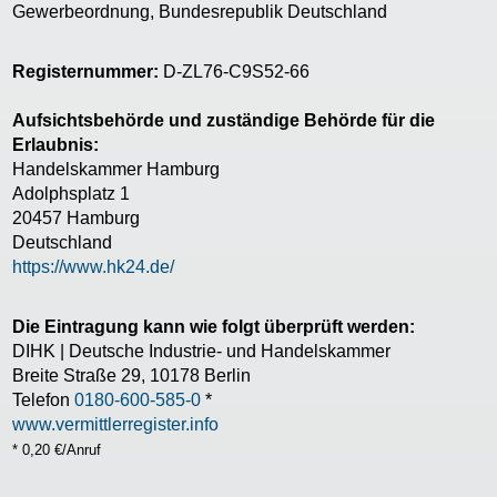
Gewerbeordnung, Bundesrepublik Deutschland
Registernummer:
D-ZL76-C9S52-66
Aufsichtsbehörde und zuständige Behörde für die
Erlaubnis:
Handelskammer Hamburg
Adolphsplatz 1
20457 Hamburg
Deutschland
https://www.hk24.de/
Die Eintragung kann wie folgt überprüft werden:
DIHK | Deutsche Industrie- und Handelskammer
Breite Straße 29, 10178 Berlin
Telefon
0180-600-585-0
*
www.vermittlerregister.info
* 0,20 €/Anruf