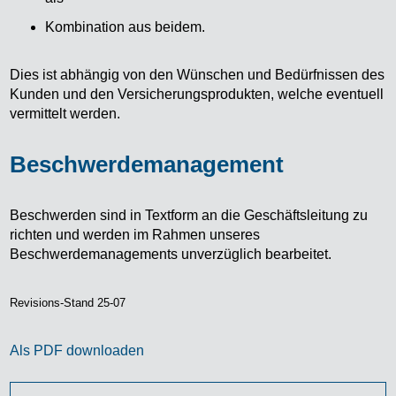
Kombination aus beidem.
Dies ist abhängig von den Wünschen und Bedürfnissen des
Kunden und den Versicherungsprodukten, welche eventuell
vermittelt werden.
Beschwerdemanagement
Beschwerden sind in Textform an die Geschäftsleitung zu
richten und werden im Rahmen unseres
Beschwerdemanagements unverzüglich bearbeitet.
Revisions-Stand 25-07
Als PDF downloaden