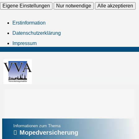
Eigene Einstellungen
Nur notwendige
Alle akzeptieren
Erstinformation
Datenschutzerklärung
Impressum
Informationen zum Thema
Mopedversicherung