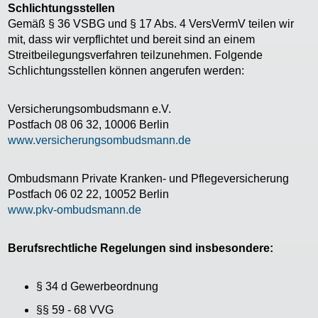
Schlichtungsstellen
Gemäß § 36 VSBG und § 17 Abs. 4 VersVermV teilen wir
mit, dass wir verpflichtet und bereit sind an einem
Streitbeilegungsverfahren teilzunehmen. Folgende
Schlichtungsstellen können angerufen werden:
Versicherungsombudsmann e.V.
Postfach 08 06 32, 10006 Berlin
www.versicherungsombudsmann.de
Ombudsmann Private Kranken- und Pflegeversicherung
Postfach 06 02 22, 10052 Berlin
www.pkv-ombudsmann.de
Berufsrechtliche Regelungen sind insbesondere:
§ 34 d Gewerbeordnung
§§ 59 - 68 VVG