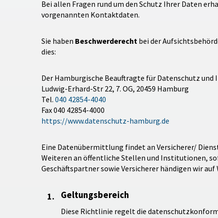
Bei allen Fragen rund um den Schutz Ihrer Daten erha
vorgenannten Kontaktdaten.
Sie haben
Beschwerderecht
bei der Aufsichtsbehörd
dies:
Der Hamburgische Beauftragte für Datenschutz und 
Ludwig-Erhard-Str 22, 7. OG, 20459 Hamburg
Tel.
040 42854-4040
Fax 040 42854-4000
https://www.datenschutz-hamburg.de
Eine Datenübermittlung findet an Versicherer/ Diens
Weiteren an öffentliche Stellen und Institutionen, so
Geschäftspartner sowie Versicherer händigen wir auf
Geltungsbereich
Diese Richtlinie regelt die datenschutzkonfo