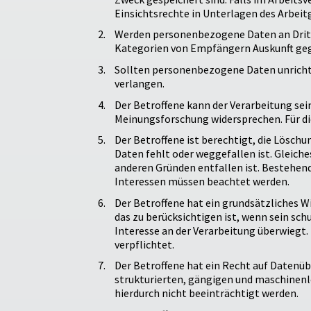
Einsichtsrechte in Unterlagen des Arbeitg
Werden personenbezogene Daten an Dritte
Kategorien von Empfängern Auskunft ge
Sollten personenbezogene Daten unrichti
verlangen.
Der Betroffene kann der Verarbeitung s
Meinungsforschung widersprechen. Für di
Der Betroffene ist berechtigt, die Löschu
Daten fehlt oder weggefallen ist. Gleiche
anderen Gründen entfallen ist. Bestehe
Interessen müssen beachtet werden.
Der Betroffene hat ein grundsätzliches W
das zu berücksichtigen ist, wenn sein sc
Interesse an der Verarbeitung überwiegt. 
verpflichtet.
Der Betroffene hat ein Recht auf Datenü
strukturierten, gängigen und maschinenl
hierdurch nicht beeinträchtigt werden.