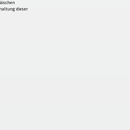
äischen
haltung dieser