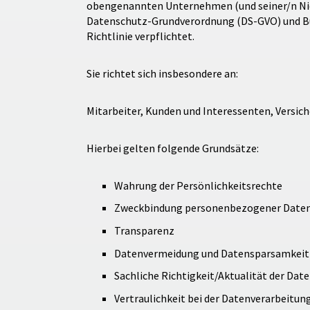
obengenannten Unternehmen (und seiner/n Nied
Datenschutz-Grundverordnung (DS-GVO) und Bun
Richtlinie verpflichtet.
Sie richtet sich insbesondere an:
Mitarbeiter, Kunden und Interessenten, Versiche
Hierbei gelten folgende Grundsätze:
Wahrung der Persönlichkeitsrechte
Zweckbindung personenbezogener Date
Transparenz
Datenvermeidung und Datensparsamkeit
Sachliche Richtigkeit/Aktualität der Dat
Vertraulichkeit bei der Datenverarbeitun