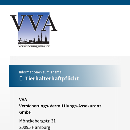
Informationen zum Thema
Tierhalterhaftpflicht
VVA
Versicherungs-Vermittlungs-Assekuranz
GmbH
Mönckebergstr. 31
20095 Hamburg