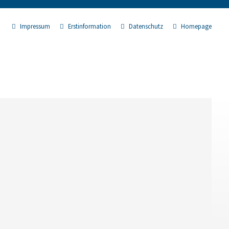
Impressum
Erstinformation
Datenschutz
Homepage