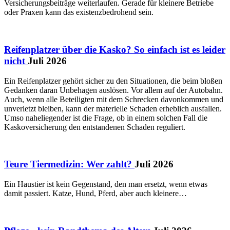
Versicherungsbeiträge weiterlaufen. Gerade für kleinere Betriebe
oder Praxen kann das existenzbedrohend sein.
Reifenplatzer über die Kasko? So einfach ist es leider
nicht
Juli 2026
Ein Reifenplatzer gehört sicher zu den Situationen, die beim bloßen
Gedanken daran Unbehagen auslösen. Vor allem auf der Autobahn.
Auch, wenn alle Beteiligten mit dem Schrecken davonkommen und
unverletzt bleiben, kann der materielle Schaden erheblich ausfallen.
Umso naheliegender ist die Frage, ob in einem solchen Fall die
Kaskoversicherung den entstandenen Schaden reguliert.
Teure Tiermedizin: Wer zahlt?
Juli 2026
Ein Haustier ist kein Gegenstand, den man ersetzt, wenn etwas
damit passiert. Katze, Hund, Pferd, aber auch kleinere…