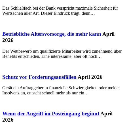
Das Schließfach bei der Bank verspricht maximale Sicherheit für
Wertsachen aller Art. Dieser Eindruck trügt, denn…
Betriebliche Altersvorsorge, die mehr kann
April
2026
Der Wettbewerb um qualifizierte Mitarbeiter wird zunehmend über
Benefits entschieden. Eine interessante, aber oft noch…
Schutz vor Forderungsausfällen
April 2026
Gerät ein Auftraggeber in finanzielle Schwierigkeiten oder meldet
Insolvenz an, entsteht schnell mehr als nur ein…
Wenn der Angriff im Posteingang beginnt
April
2026