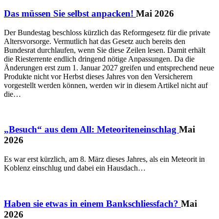
Das müssen Sie selbst anpacken!
Mai 2026
Der Bundestag beschloss kürzlich das Reformgesetz für die private
Altersvorsorge. Vermutlich hat das Gesetz auch bereits den
Bundesrat durchlaufen, wenn Sie diese Zeilen lesen. Damit erhält
die Riesterrente endlich dringend nötige Anpassungen. Da die
Änderungen erst zum 1. Januar 2027 greifen und entsprechend neue
Produkte nicht vor Herbst dieses Jahres von den Versicherern
vorgestellt werden können, werden wir in diesem Artikel nicht auf
die…
„Besuch“ aus dem All: Meteoriteneinschlag
Mai
2026
Es war erst kürzlich, am 8. März dieses Jahres, als ein Meteorit in
Koblenz einschlug und dabei ein Hausdach…
Haben sie etwas in einem Bankschliessfach?
Mai
2026