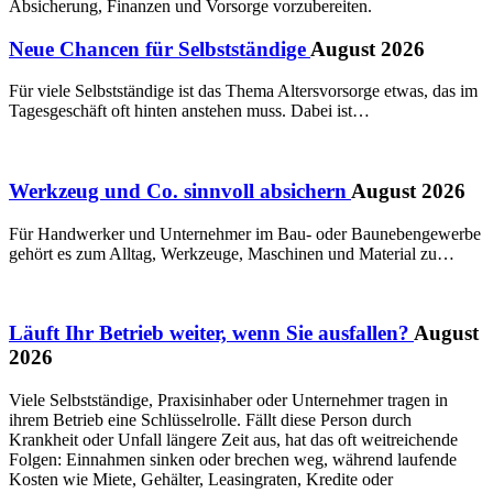
Absicherung, Finanzen und Vorsorge vorzubereiten.
Neue Chancen für Selbstständige
August 2026
Für viele Selbstständige ist das Thema Altersvorsorge etwas, das im
Tagesgeschäft oft hinten anstehen muss. Dabei ist…
Werkzeug und Co. sinnvoll absichern
August 2026
Für Handwerker und Unternehmer im Bau- oder Baunebengewerbe
gehört es zum Alltag, Werkzeuge, Maschinen und Material zu…
Läuft Ihr Betrieb weiter, wenn Sie ausfallen?
August
2026
Viele Selbstständige, Praxisinhaber oder Unternehmer tragen in
ihrem Betrieb eine Schlüsselrolle. Fällt diese Person durch
Krankheit oder Unfall längere Zeit aus, hat das oft weitreichende
Folgen: Einnahmen sinken oder brechen weg, während laufende
Kosten wie Miete, Gehälter, Leasingraten, Kredite oder