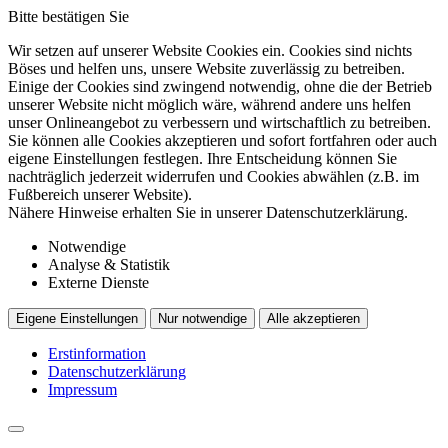
Bitte bestätigen Sie
Wir setzen auf unserer Website Cookies ein. Cookies sind nichts
Böses und helfen uns, unsere Website zuverlässig zu betreiben.
Einige der Cookies sind zwingend notwendig, ohne die der Betrieb
unserer Website nicht möglich wäre, während andere uns helfen
unser Onlineangebot zu verbessern und wirtschaftlich zu betreiben.
Sie können alle Cookies akzeptieren und sofort fortfahren oder auch
eigene Einstellungen festlegen. Ihre Entscheidung können Sie
nachträglich jederzeit widerrufen und Cookies abwählen (z.B. im
Fußbereich unserer Website).
Nähere Hinweise erhalten Sie in unserer Datenschutzerklärung.
Notwendige
Analyse & Statistik
Externe Dienste
Eigene Einstellungen
Nur notwendige
Alle akzeptieren
Erstinformation
Datenschutzerklärung
Impressum