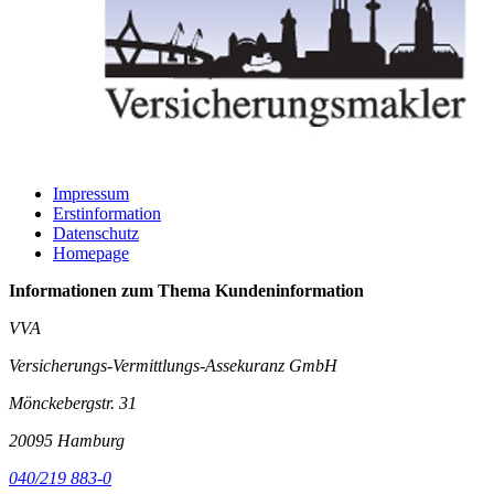
Impressum
Erstinformation
Datenschutz
Homepage
Informationen zum Thema
Kundeninformation
VVA
Versicherungs-Vermittlungs-Assekuranz GmbH
Mönckebergstr. 31
20095 Hamburg
040/219 883-0