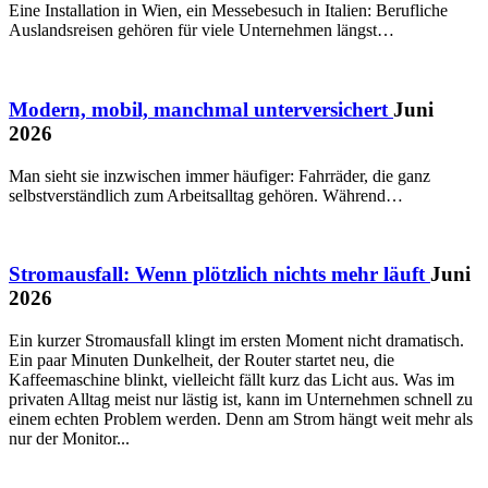
Eine Installation in Wien, ein Messebesuch in Italien: Berufliche
Auslandsreisen gehören für viele Unternehmen längst…
Modern, mobil, manchmal unterversichert
Juni
2026
Man sieht sie inzwischen immer häufiger: Fahrräder, die ganz
selbstverständlich zum Arbeitsalltag gehören. Während…
Stromausfall: Wenn plötzlich nichts mehr läuft
Juni
2026
Ein kurzer Stromausfall klingt im ersten Moment nicht dramatisch.
Ein paar Minuten Dunkelheit, der Router startet neu, die
Kaffeemaschine blinkt, vielleicht fällt kurz das Licht aus. Was im
privaten Alltag meist nur lästig ist, kann im Unternehmen schnell zu
einem echten Problem werden. Denn am Strom hängt weit mehr als
nur der Monitor...